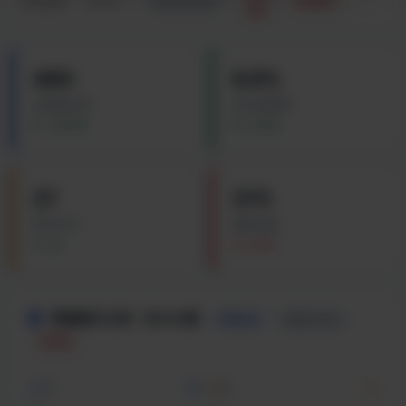
3466385
03:50
5+0+2=07
未中
-
双
480
6.8%
总数据记录
综合准确率
+12.5%
+3.2%
27
373
累计命中
偏差次数
+8
-2.1%
数据统计分析 · 近400期
号码 18
出现 27 次
6.8%
单
16
双
11