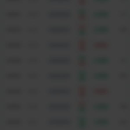
双
大
3466401
04:46
6+6+8=20
命中
大小
单
小
3466400
04:42
2+8+5=15
命中
单双
单
大
3466399
04:39
4+5+3=12
未中
-
单
大
3466398
04:35
9+8+5=22
命中
大小
单
大
3466397
04:32
8+4+3=15
命中
组合
单
大
3466396
04:28
3+8+2=13
未中
-
双
小
3466395
04:25
5+5+9=19
命中
单双
单
大
3466394
04:21
3+3+8=14
命中
组合
双