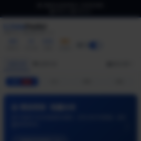
数据安全加密传输
实时同步更新
帮助中心
商务合作
Data
Predict
加拿大28 · 智能预测引擎 v3.0
400
27
6.8%
组合
开启
数据样本
命中次数
准确率
当前模式
加拿大28
台湾PC28
算法引擎
组合
大小
单双
杀组
热门
大数据驱动决策
供
累积海量历史数据，通过机器学习持续优化算法，提升预测
准确率。