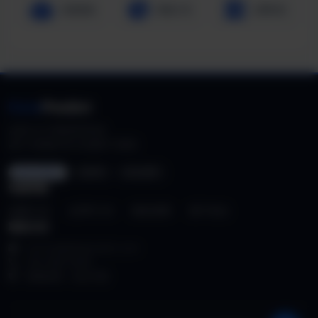
深蓝智能
数据工场
云擎科技
Data
Predict
加拿大28 智能预测系统
基于大数据分析与机器学习模型
ISO 27001
GDPR
SSL加密
快速导航
加拿大28
台湾PC28
隐私政策
用户协议
联系方式
service@datapredict.com
400-888-9999
数据加密 · 安全可靠