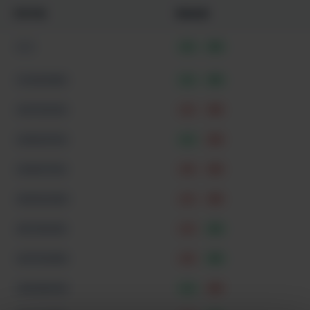
开奖号码
预测结果
--
大
双
1+3+5=09
小
单
4+7+3=14
小
单
2+8+3=13
小
双
4+8+1=13
大
双
8+9+3=20
小
单
8+1+9=18
小
双
0+7+2=09
大
单
4+0+9=13
小
双