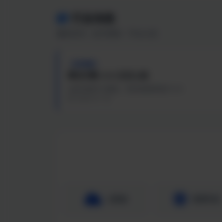
行业动态
最新资讯 · 技术更新 · 平台公告
技术更新
算法引擎 v3.0 正式上线
全新深度学习模型，预测准确率提升12%
2026-07-18
云数据
智算科技