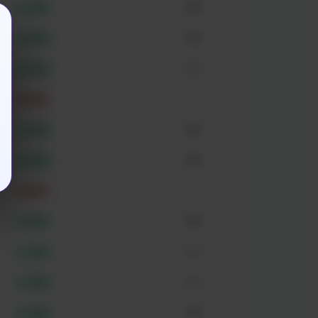
单双
命中
单双
命中
大小
命中
-
未中
组合
命中
单双
命中
-
未中
单双
命中
大小
命中
大小
命中
单双
命中