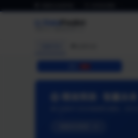
数据安全加密传输
|
实时同步更新
|
Data
Predict
加拿大28 · 智能预测引擎 v3.0
加拿大28
台湾PC28
组合
热门
大数据驱动决策
累积海量历史数据，通过机器学习持续
查看数据看板