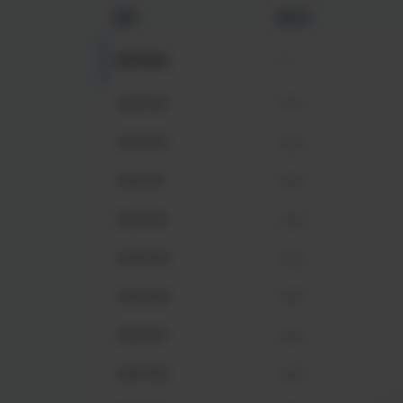
期号
倒计时
--
3467454
3467453
19:47
3467452
19:43
3467451
19:40
3467450
19:36
3467449
19:33
3467448
18:56
3467447
18:53
3467446
18:49