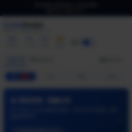
数据安全加密传输
实时同步更新
帮助中心
商务合作
Data
Predict
加拿大28 · 智能预测引擎 v3.0
400
30
7.5%
组合
开启
数据样本
命中次数
准确率
当前模式
加拿大28
台湾PC28
算法引擎
组合
大小
单双
杀组
热门
大数据驱动决策
时分析开奖数据，提供
累积海量历史数据，通过机器学习持续优
准确率。