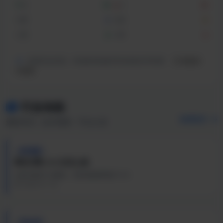
大
18
小
12
大单
9
大双
9
小单
8
小双
4
后续开出号码：
13 06 16 08 15 14 04 21 15 18
数据实
时更新
行业动态
查看更多
最新资讯 · 技术更新 · 平台公告
技术更新
算法引擎 v3.0 正式上线
全新深度学习模型，预测准确率提升12%
2026-07-18
平台公告