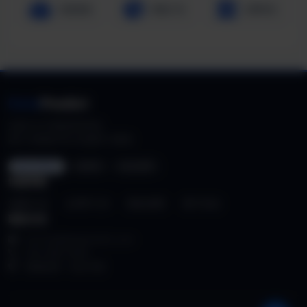
深蓝智能
数据工场
云擎科技
Data
Predict
加拿大28 智能预测系统
基于大数据分析与机器学习模型
ISO 27001
GDPR
SSL加密
快速导航
加拿大28
台湾PC28
隐私政策
用户协议
联系方式
service@datapredict.com
400-888-9999
数据加密 · 安全可靠